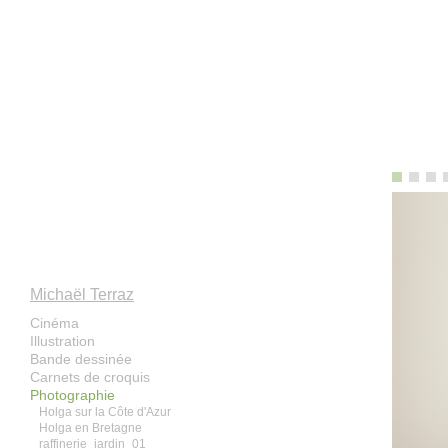
Michaël Terraz
Cinéma
Illustration
Bande dessinée
Carnets de croquis
Photographie
Holga sur la Côte d'Azur
Holga en Bretagne
raffinerie_jardin_01